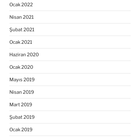
Ocak 2022
Nisan 2021
Şubat 2021
Ocak 2021
Haziran 2020
Ocak 2020
Mayıs 2019
Nisan 2019
Mart 2019
Şubat 2019
Ocak 2019