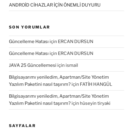
ANDROİD CİHAZLAR İÇİN ÖNEMLİ DUYURU
SON YORUMLAR
Güncelleme Hatası
için
ERCAN DURSUN
Güncelleme Hatası
için
ERCAN DURSUN
JAVA 25 Güncellemesi
için
ismail
Bilgisayarımı yeniledim, Apartman/Site Yönetim
Yazılım Paketini nasıl taşırım?
için
FATİH HANGÜL
Bilgisayarımı yeniledim, Apartman/Site Yönetim
Yazılım Paketini nasıl taşırım?
için
hüseyin tiryaki
SAYFALAR