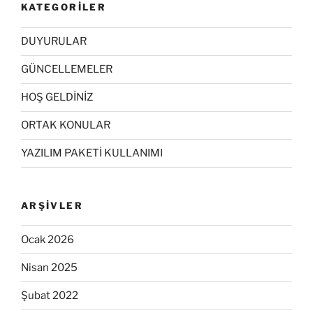
KATEGORILER
DUYURULAR
GÜNCELLEMELER
HOŞ GELDİNİZ
ORTAK KONULAR
YAZILIM PAKETİ KULLANIMI
ARŞIVLER
Ocak 2026
Nisan 2025
Şubat 2022