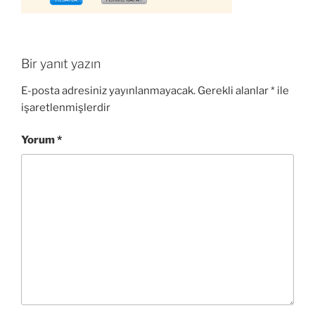
Bir yanıt yazın
E-posta adresiniz yayınlanmayacak.
Gerekli alanlar
*
ile
işaretlenmişlerdir
Yorum
*