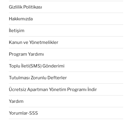
Gizlilik Politikası
Hakkımızda
İletişim
Kanun ve Yönetmelikler
Program Yardımı
Toplu İleti(SMS) Gönderimi
Tutulması Zorunlu Defterler
Ücretsiz Apartman Yönetim Programı İndir
Yardım
Yorumlar-SSS